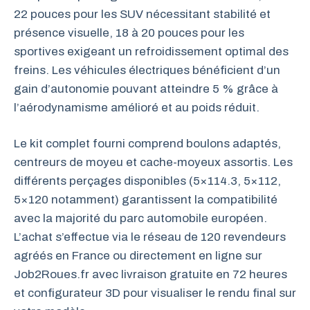
22 pouces pour les SUV nécessitant stabilité et
présence visuelle, 18 à 20 pouces pour les
sportives exigeant un refroidissement optimal des
freins. Les véhicules électriques bénéficient d’un
gain d’autonomie pouvant atteindre 5 % grâce à
l’aérodynamisme amélioré et au poids réduit.
Le kit complet fourni comprend boulons adaptés,
centreurs de moyeu et cache-moyeux assortis. Les
différents perçages disponibles (5×114.3, 5×112,
5×120 notamment) garantissent la compatibilité
avec la majorité du parc automobile européen.
L’achat s’effectue via le réseau de 120 revendeurs
agréés en France ou directement en ligne sur
Job2Roues.fr avec livraison gratuite en 72 heures
et configurateur 3D pour visualiser le rendu final sur