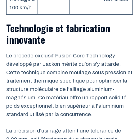
100 km/h
Technologie et fabrication
innovante
Le procédé exclusif Fusion Core Technology
développé par Jackon mérite qu’on s’y attarde.
Cette technique combine moulage sous pression et
traitement thermique spécifique pour optimiser la
structure moléculaire de l’alliage aluminium-
magnésium. Ce matériau offre un rapport solidité-
poids exceptionnel, bien supérieur à l’aluminium
standard utilisé par la concurrence.
La précision d’usinage atteint une tolérance de