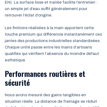
EN). La surface lisse et traitée facilite l’entretien :
un simple jet d’eau suffit généralement pour
retrouver l’éclat d’origine.
Les finitions réalisées à la main apportent cette
touche premium qui différencie instantanément ces
jantes des productions industrielles standardisées.
Chaque unité passe entre les mains d’artisans
qualifiés qui vérifient l’absence du moindre défaut
esthétique.
Performances routières et
sécurité
Nous avons mesuré des gains tangibles en
situation réelle. La distance de freinage se réduit