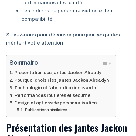
performances et sécurité
Les options de personnalisation et leur
compatibilité
Suivez-nous pour découvrir pourquoi ces jantes
méritent votre attention.
Sommaire
Présentation des jantes Jackon Already
Pourquoi choisir les jantes Jackon Already ?
Technologie et fabrication innovante
Performances routières et sécurité
Design et options de personnalisation
Publications similaires :
Présentation des jantes Jackon