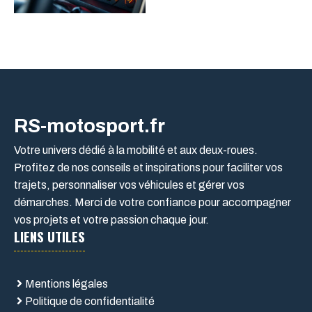
RS-motosport.fr
Votre univers dédié à la mobilité et aux deux-roues.
Profitez de nos conseils et inspirations pour faciliter vos
trajets, personnaliser vos véhicules et gérer vos
démarches. Merci de votre confiance pour accompagner
vos projets et votre passion chaque jour.
LIENS UTILES
Mentions légales
Politique de confidentialité