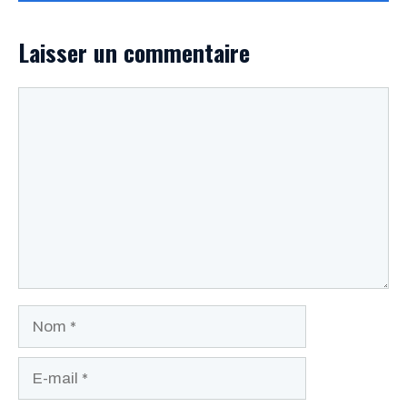
Laisser un commentaire
Commentaire
Nom
E-
mail