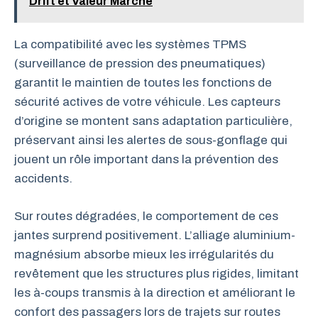
Drift et Valeur Marché
La compatibilité avec les systèmes TPMS
(surveillance de pression des pneumatiques)
garantit le maintien de toutes les fonctions de
sécurité actives de votre véhicule. Les capteurs
d’origine se montent sans adaptation particulière,
préservant ainsi les alertes de sous-gonflage qui
jouent un rôle important dans la prévention des
accidents.
Sur routes dégradées, le comportement de ces
jantes surprend positivement. L’alliage aluminium-
magnésium absorbe mieux les irrégularités du
revêtement que les structures plus rigides, limitant
les à-coups transmis à la direction et améliorant le
confort des passagers lors de trajets sur routes