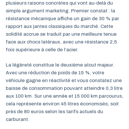
plusieurs raisons concrètes qui vont au-delà du
simple argument marketing. Premier constat : la
résistance mécanique affiche un gain de 30 % par
rapport aux jantes classiques du marché. Cette
solidité accrue se traduit par une meilleure tenue
face aux chocs latéraux, avec une résistance 2,5
fois supérieure à celle de l’acier.
La légèreté constitue le deuxième atout majeur.
Avec une réduction de poids de 15 %, votre
véhicule gagne en réactivité et vous constatez une
baisse de consommation pouvant atteindre 0,3 litre
aux 100 km. Sur une année et 15 000 km parcourus,
cela représente environ 45 litres économisés, soit
près de 80 euros selon les tarifs actuels du
carburant.