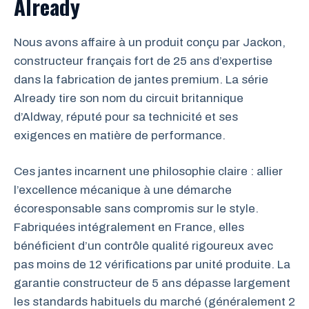
Already
Nous avons affaire à un produit conçu par Jackon,
constructeur français fort de 25 ans d’expertise
dans la fabrication de jantes premium. La série
Already tire son nom du circuit britannique
d’Aldway, réputé pour sa technicité et ses
exigences en matière de performance.
Ces jantes incarnent une philosophie claire : allier
l’excellence mécanique à une démarche
écoresponsable sans compromis sur le style.
Fabriquées intégralement en France, elles
bénéficient d’un contrôle qualité rigoureux avec
pas moins de 12 vérifications par unité produite. La
garantie constructeur de 5 ans dépasse largement
les standards habituels du marché (généralement 2