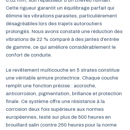
0,02 mm, soit l’épaisseur d’un cheveu humain.
Cette rigueur garantit un équilibrage parfait qui
élimine les vibrations parasites, particulièrement
désagréables lors des trajets autoroutiers
prolongés. Nous avons constaté une réduction des
vibrations de 22 % comparé à des jantes d’entrée
de gamme, ce qui améliore considérablement le
confort de conduite.
Le revêtement multicouche en 5 strates constitue
une véritable armure protectrice. Chaque couche
remplit une fonction précise : accroche,
anticorrosion, pigmentation, brillance et protection
finale. Ce système offre une résistance à la
corrosion deux fois supérieure aux normes
européennes, testé sur plus de 500 heures en
brouillard salin (contre 250 heures pour la norme