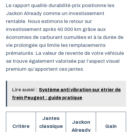
Le rapport qualité-durabilité-prix positionne les
Jackon Already comme un investissement
rentable. Nous estimons le retour sur
investissement après 40 000 km grâce aux
économies de carburant cumulées et à la durée de
vie prolongée qui limite les remplacements
prématurés. La valeur de revente de votre véhicule
se trouve également valorisée par l’aspect visuel
premium qu’apportent ces jantes.
Lire aussi :
Système anti vibration sur étrier de
frein Peugeot : guide pratique
Jantes
Jackon
Critère
classique
Gain
Already