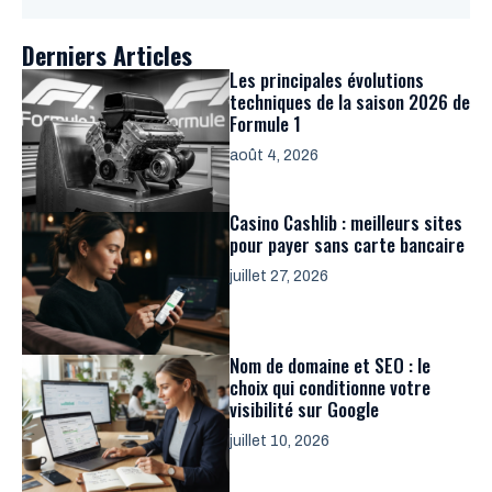
Derniers Articles
Les principales évolutions
techniques de la saison 2026 de
Formule 1
août 4, 2026
Casino Cashlib : meilleurs sites
pour payer sans carte bancaire
juillet 27, 2026
Nom de domaine et SEO : le
choix qui conditionne votre
visibilité sur Google
juillet 10, 2026