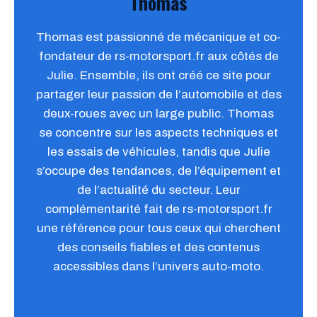
Thomas
Thomas est passionné de mécanique et co-
fondateur de rs-motorsport.fr aux côtés de
Julie. Ensemble, ils ont créé ce site pour
partager leur passion de l’automobile et des
deux-roues avec un large public. Thomas
se concentre sur les aspects techniques et
les essais de véhicules, tandis que Julie
s’occupe des tendances, de l’équipement et
de l’actualité du secteur. Leur
complémentarité fait de rs-motorsport.fr
une référence pour tous ceux qui cherchent
des conseils fiables et des contenus
accessibles dans l’univers auto-moto.