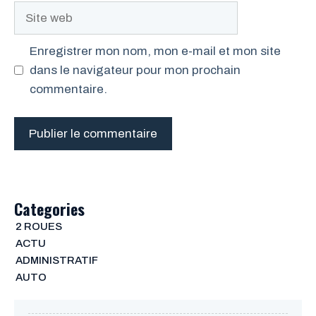
Site
web
Enregistrer mon nom, mon e-mail et mon site
dans le navigateur pour mon prochain
commentaire.
Categories
2 ROUES
ACTU
ADMINISTRATIF
AUTO