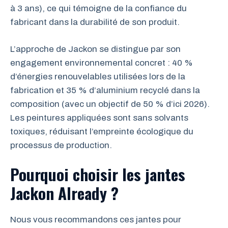
à 3 ans), ce qui témoigne de la confiance du
fabricant dans la durabilité de son produit.
L’approche de Jackon se distingue par son
engagement environnemental concret : 40 %
d’énergies renouvelables utilisées lors de la
fabrication et 35 % d’aluminium recyclé dans la
composition (avec un objectif de 50 % d’ici 2026).
Les peintures appliquées sont sans solvants
toxiques, réduisant l’empreinte écologique du
processus de production.
Pourquoi choisir les jantes
Jackon Already ?
Nous vous recommandons ces jantes pour