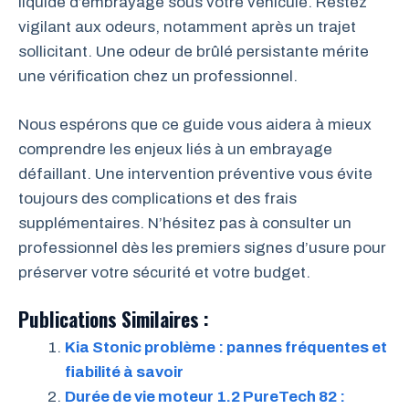
liquide d’embrayage sous votre véhicule. Restez
vigilant aux odeurs, notamment après un trajet
sollicitant. Une odeur de brûlé persistante mérite
une vérification chez un professionnel.
Nous espérons que ce guide vous aidera à mieux
comprendre les enjeux liés à un embrayage
défaillant. Une intervention préventive vous évite
toujours des complications et des frais
supplémentaires. N’hésitez pas à consulter un
professionnel dès les premiers signes d’usure pour
préserver votre sécurité et votre budget.
Publications Similaires :
Kia Stonic problème : pannes fréquentes et
fiabilité à savoir
Durée de vie moteur 1.2 PureTech 82 :