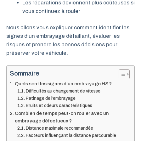
Les réparations deviennent plus coûteuses si
vous continuez à rouler
Nous allons vous expliquer comment identifier les
signes d’un embrayage défaillant, évaluer les
risques et prendre les bonnes décisions pour
préserver votre véhicule.
Sommaire
Quels sont les signes d’un embrayage HS ?
Difficultés au changement de vitesse
Patinage de l’embrayage
Bruits et odeurs caractéristiques
Combien de temps peut-on rouler avec un
embrayage défectueux ?
Distance maximale recommandée
Facteurs influençant la distance parcourable