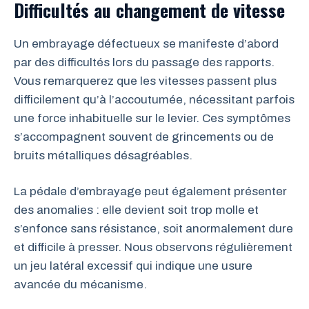
Difficultés au changement de vitesse
Un embrayage défectueux se manifeste d’abord
par des difficultés lors du passage des rapports.
Vous remarquerez que les vitesses passent plus
difficilement qu’à l’accoutumée, nécessitant parfois
une force inhabituelle sur le levier. Ces symptômes
s’accompagnent souvent de grincements ou de
bruits métalliques désagréables.
La pédale d’embrayage peut également présenter
des anomalies : elle devient soit trop molle et
s’enfonce sans résistance, soit anormalement dure
et difficile à presser. Nous observons régulièrement
un jeu latéral excessif qui indique une usure
avancée du mécanisme.