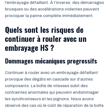
l’embrayage défaillant. À l’inverse, des démarrages
brusques ou des accélérations violentes peuvent
provoquer la panne complète immédiatement.
Quels sont les risques de
continuer à rouler avec un
embrayage HS ?
Dommages mécaniques progressifs
Continuer à rouler avec un embrayage défaillant
provoque des dégâts en cascade sur d’autres
composants. La boîte de vitesses subit des
contraintes anormales qui peuvent endommager
les synchroniseurs et les pignons. Nous avons
observé des cas où le coût de réparation de la boîte