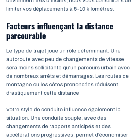
deviennent très difficiles, nous vous conseillons de
limiter vos déplacements à 5-10 kilomètres.
Facteurs influençant la distance
parcourable
Le type de trajet joue un rôle déterminant. Une
autoroute avec peu de changements de vitesse
sera moins sollicitante qu’un parcours urbain avec
de nombreux arrêts et démarrages. Les routes de
montagne ou les côtes prononcées réduisent
drastiquement cette distance.
Votre style de conduite influence également la
situation. Une conduite souple, avec des
changements de rapports anticipés et des
accélérations progressives, permet d’économiser