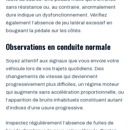
sans résistance ou, au contraire, anormalement
dure indique un dysfonctionnement. Vérifiez
également l’absence de jeu latéral excessif en
bougeant la pédale sur les côtés.
Observations en conduite normale
Soyez attentif aux signaux que vous envoie votre
véhicule lors de vos trajets quotidiens. Des
changements de vitesse qui deviennent
progressivement plus difficiles, un régime moteur
qui augmente sans accélération proportionnelle, ou
l’apparition de bruits inhabituels constituent autant
d’indices d’une usure progressive.
Inspectez régulièrement l’absence de fuites de