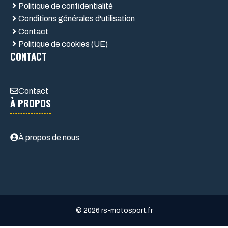
Politique de confidentialité
Conditions générales d'utilisation
Contact
Politique de cookies (UE)
CONTACT
Contact
À PROPOS
À propos de nous
© 2026 rs-motosport.fr