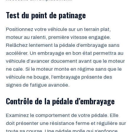
Test du point de patinage
Positionnez votre véhicule sur un terrain plat,
moteur au ralenti, première vitesse engagée.
Relâchez lentement la pédale d’embrayage sans
accélérer. Un embrayage en bon état permettra au
véhicule d’avancer doucement avant que le moteur
ne cale. Si le moteur monte en régime sans que le
véhicule ne bouge, l’embrayage présente des
signes de fatigue avancée.
Contrôle de la pédale d’embrayage
Examinez le comportement de votre pédale. Elle
doit présenter une résistance ferme et régulière sur
toute sa course. Une pédale molle qui s’enfonce