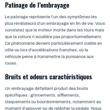
Patinage de l’embrayage
Le patinage représente l’un des symptômes les
plus révélateurs d’un embrayage en fin de vie. Vous
constatez que le moteur monte dans les tours mais
que la voiture n’accélère pas proportionnellement.
Ce phénomène devient particulièrement visible en
côte ou lors d’accélérations franches, où le
véhicule peine à transmettre la puissance aux
roues.
Bruits et odeurs caractéristiques
Un embrayage défaillant produit des bruits
spécifiques : grincements, sifflements,
claquements ou bourdonnements, notamment au
moment d’appuyer ou de relâcher la pédale. Nous