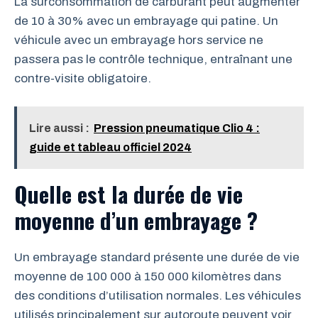
La surconsommation de carburant peut augmenter
de 10 à 30% avec un embrayage qui patine. Un
véhicule avec un embrayage hors service ne
passera pas le contrôle technique, entraînant une
contre-visite obligatoire.
Lire aussi :
Pression pneumatique Clio 4 :
guide et tableau officiel 2024
Quelle est la durée de vie
moyenne d’un embrayage ?
Un embrayage standard présente une durée de vie
moyenne de 100 000 à 150 000 kilomètres dans
des conditions d’utilisation normales. Les véhicules
utilisés principalement sur autoroute peuvent voir