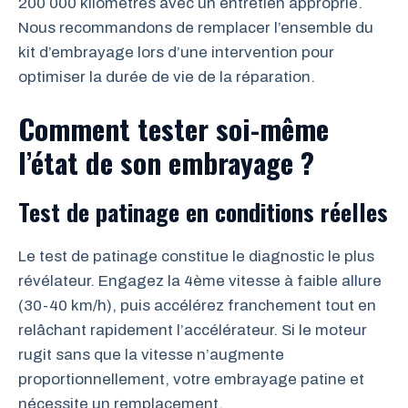
200 000 kilomètres avec un entretien approprié.
Nous recommandons de remplacer l’ensemble du
kit d’embrayage lors d’une intervention pour
optimiser la durée de vie de la réparation.
Comment tester soi-même
l’état de son embrayage ?
Test de patinage en conditions réelles
Le test de patinage constitue le diagnostic le plus
révélateur. Engagez la 4ème vitesse à faible allure
(30-40 km/h), puis accélérez franchement tout en
relâchant rapidement l’accélérateur. Si le moteur
rugit sans que la vitesse n’augmente
proportionnellement, votre embrayage patine et
nécessite un remplacement.