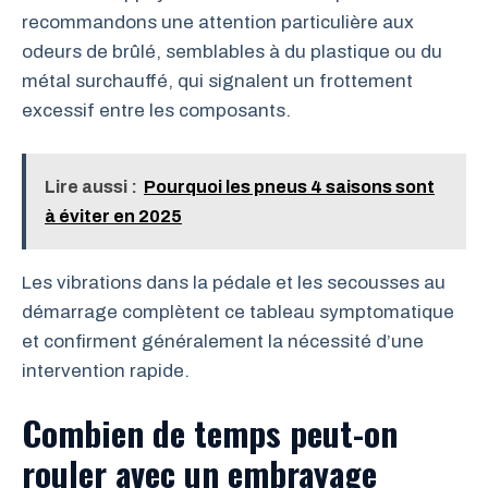
recommandons une attention particulière aux
odeurs de brûlé, semblables à du plastique ou du
métal surchauffé, qui signalent un frottement
excessif entre les composants.
Lire aussi :
Pourquoi les pneus 4 saisons sont
à éviter en 2025
Les vibrations dans la pédale et les secousses au
démarrage complètent ce tableau symptomatique
et confirment généralement la nécessité d’une
intervention rapide.
Combien de temps peut-on
rouler avec un embrayage