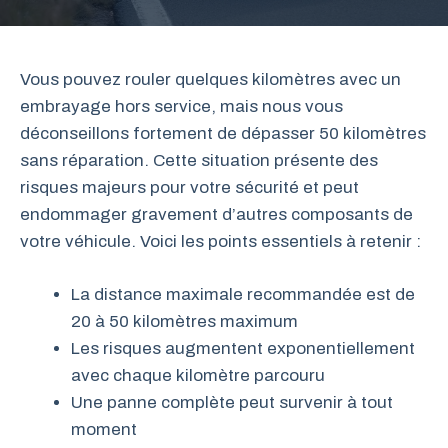
Vous pouvez rouler quelques kilomètres avec un
embrayage hors service, mais nous vous
déconseillons fortement de dépasser 50 kilomètres
sans réparation. Cette situation présente des
risques majeurs pour votre sécurité et peut
endommager gravement d’autres composants de
votre véhicule. Voici les points essentiels à retenir :
La distance maximale recommandée est de
20 à 50 kilomètres maximum
Les risques augmentent exponentiellement
avec chaque kilomètre parcouru
Une panne complète peut survenir à tout
moment