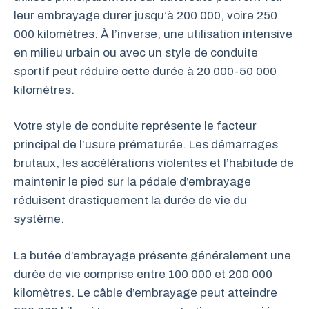
leur embrayage durer jusqu’à 200 000, voire 250
000 kilomètres. À l’inverse, une utilisation intensive
en milieu urbain ou avec un style de conduite
sportif peut réduire cette durée à 20 000-50 000
kilomètres.
Votre style de conduite représente le facteur
principal de l’usure prématurée. Les démarrages
brutaux, les accélérations violentes et l’habitude de
maintenir le pied sur la pédale d’embrayage
réduisent drastiquement la durée de vie du
système.
La butée d’embrayage présente généralement une
durée de vie comprise entre 100 000 et 200 000
kilomètres. Le câble d’embrayage peut atteindre