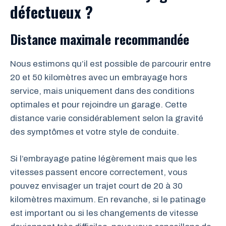
défectueux ?
Distance maximale recommandée
Nous estimons qu’il est possible de parcourir entre
20 et 50 kilomètres avec un embrayage hors
service, mais uniquement dans des conditions
optimales et pour rejoindre un garage. Cette
distance varie considérablement selon la gravité
des symptômes et votre style de conduite.
Si l’embrayage patine légèrement mais que les
vitesses passent encore correctement, vous
pouvez envisager un trajet court de 20 à 30
kilomètres maximum. En revanche, si le patinage
est important ou si les changements de vitesse