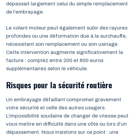
dépassait largement celui du simple remplacement
de l’embrayage.
Le volant moteur peut également subir des rayures
profondes ou une déformation due à la surchauffe,
nécessitant son remplacement ou son usinage.
Cette intervention augmente significativement la
facture : comptez entre 200 et 800 euros
supplémentaires selon le véhicule.
Risques pour la sécurité routière
Un embrayage défaillant compromet gravement
votre sécurité et celle des autres usagers.
L’impossibilité soudaine de changer de vitesse peut
vous mettre en difficulté dans une côte ou lors d’un
dépassement. Nous insistons sur ce point : une