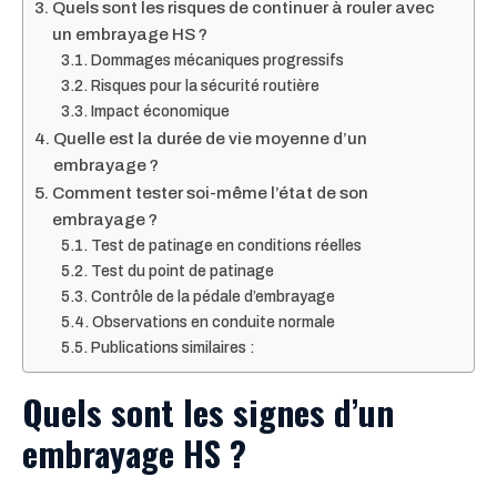
Quels sont les risques de continuer à rouler avec
un embrayage HS ?
Dommages mécaniques progressifs
Risques pour la sécurité routière
Impact économique
Quelle est la durée de vie moyenne d’un
embrayage ?
Comment tester soi-même l’état de son
embrayage ?
Test de patinage en conditions réelles
Test du point de patinage
Contrôle de la pédale d’embrayage
Observations en conduite normale
Publications similaires :
Quels sont les signes d’un
embrayage HS ?