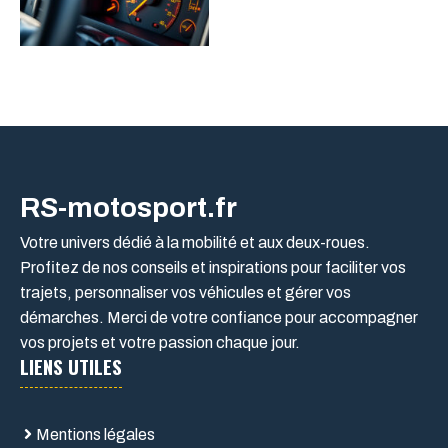
RS-motosport.fr
Votre univers dédié à la mobilité et aux deux-roues.
Profitez de nos conseils et inspirations pour faciliter vos
trajets, personnaliser vos véhicules et gérer vos
démarches. Merci de votre confiance pour accompagner
vos projets et votre passion chaque jour.
LIENS UTILES
Mentions légales