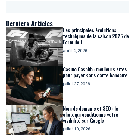
Derniers Articles
Les principales évolutions
techniques de la saison 2026 de
Formule 1
août 4, 2026
Casino Cashlib : meilleurs sites
pour payer sans carte bancaire
juillet 27, 2026
Nom de domaine et SEO : le
choix qui conditionne votre
visibilité sur Google
juillet 10, 2026