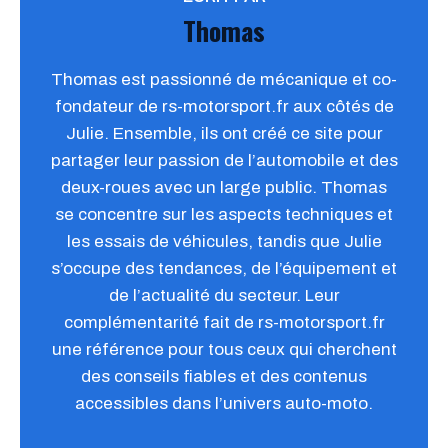
Thomas
Thomas est passionné de mécanique et co-
fondateur de rs-motorsport.fr aux côtés de
Julie. Ensemble, ils ont créé ce site pour
partager leur passion de l’automobile et des
deux-roues avec un large public. Thomas
se concentre sur les aspects techniques et
les essais de véhicules, tandis que Julie
s’occupe des tendances, de l’équipement et
de l’actualité du secteur. Leur
complémentarité fait de rs-motorsport.fr
une référence pour tous ceux qui cherchent
des conseils fiables et des contenus
accessibles dans l’univers auto-moto.